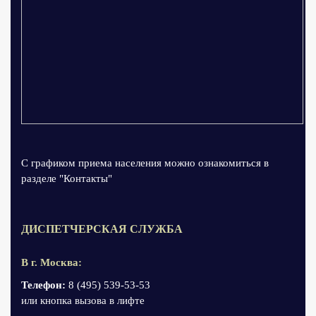
С графиком приема населения можно ознакомиться в
разделе "Контакты"
ДИСПЕТЧЕРСКАЯ СЛУЖБА
В г. Москва:
Телефон:
8 (495) 539-53-53
или кнопка вызова в лифте