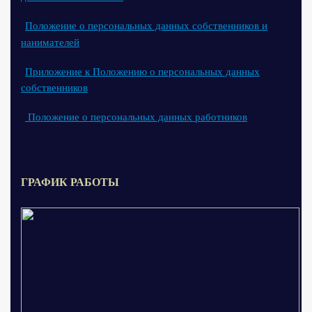
Положение о персональных данных собственников и
нанимателей
Приложение к Положению о персональных данных
собственников
Положение о персональных данных работников
ГРАФИК РАБОТЫ