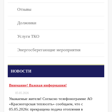
Отзывы
Должники
Услуги ТКО
Энергосберегающие мероприятия
НОВОСТИ
Внимание! Важная информация!
05.05.2026
Уважаемые жители! Согласно телефонограмме АО
«Красногорская теплосеть» сообщаем, что с
05.05.2026г. прекращена подача отопления в