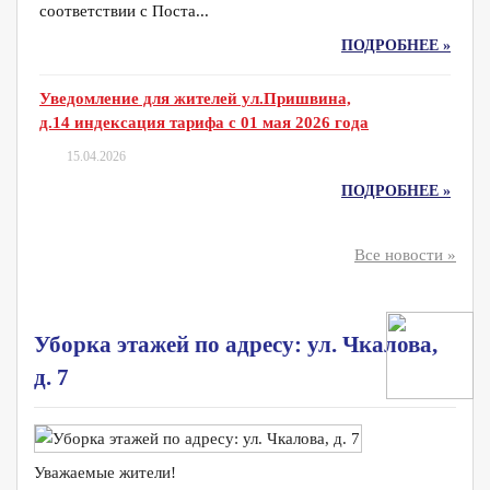
соответствии с Поста...
ПОДРОБНЕЕ »
Уведомление для жителей ул.Пришвина,
д.14 индексация тарифа с 01 мая 2026 года
15.04.2026
ПОДРОБНЕЕ »
Все новости »
Уборка этажей по адресу: ул. Чкалова,
д. 7
Уважаемые жители!