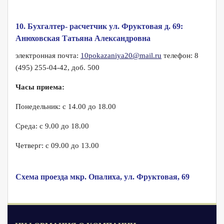
10. Бухгалтер- расчетчик ул. Фруктовая д. 69:
Анюховская Татьяна Александровна
электронная почта:
10pokazaniya20@mail.ru
телефон: 8
(495) 255-04-42, доб. 500
Часы приема:
Понедельник: с 14.00 до 18.00
Среда: с 9.00 до 18.00
Четверг: с 09.00 до 13.00
Схема проезда мкр. Опалиха, ул. Фруктовая, 69