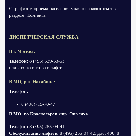
С графиком приема населения можно ознакомиться в
разделе "Контакты"
ДИСПЕТЧЕРСКАЯ СЛУЖБА
В г. Москва:
Телефон:
8 (495) 539-53-53
или кнопка вызова в лифте
В МО, р.п. Нахабино:
Телефон:
8 (498)715-70-47
В МО, г.о Красногорск,мкр. Опалиха
Телефон:
8 (495) 255-04-41
Обслуживание лифтов:
8 (495) 255-04-42, доб. 400, 8