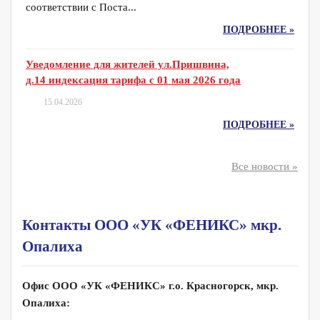
соответствии с Поста...
ПОДРОБНЕЕ »
Уведомление для жителей ул.Пришвина,
д.14 индексация тарифа с 01 мая 2026 года
15.04.2026
ПОДРОБНЕЕ »
Все новости »
Контакты ООО «УК «ФЕНИКС» мкр.
Опалиха
Офис ООО «УК «ФЕНИКС» г.о. Красногорск, мкр.
Опалиха: