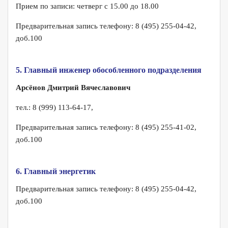
Прием по записи: четверг с 15.00 до 18.00
Предварительная запись телефону: 8 (495) 255-04-42,
доб.100
5. Главный инженер обособленного подразделения
Арсёнов Дмитрий Вячеславович
тел.: 8 (999) 113-64-17,
Предварительная запись телефону: 8 (495) 255-41-02,
доб.100
6. Главный энергетик
Предварительная запись телефону: 8 (495) 255-04-42,
доб.100