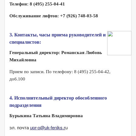
Телефон: 8 (495) 255-04-41
Обслуживание лифтов: ‎+7 (926) 748-03-58
3. Контакты, часы приема руководителей и
специалистов:
Генеральный директор: Романская Любовь
Михайловна
Прием по записи. По телефону: 8 (495) 255-04-42,
доб.100
4. Исполнительный директор обособленного
подразделения
Бурыкина Татьяна Владимировна
эл. почта
upr-o@uk-feniks.r
u