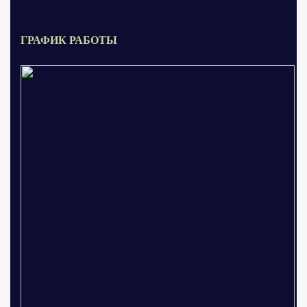
ГРАФИК РАБОТЫ