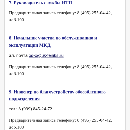
7. Руководитель службы ИТП
Предварительная запись телефону: 8 (495) 255-04-42,
доб.100
8. Начальник участка по обслуживанию и
,
эксплуатации МКД
эл. почта
os-o@uk-feniks.ru
Предварительная запись телефону: 8 (495) 255-04-42,
доб.100
9. Инженер по благоустройству обособленного
подразделения
тел.: 8 (999) 845-24-72
Предварительная запись телефону: 8 (495) 255-04-42,
доб.100