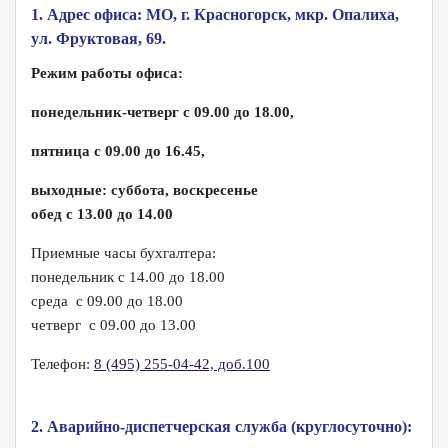
1. Адрес офиса: МО, г. Красногорск, мкр. Опалиха,
ул. Фруктовая, 69.
Режим работы офиса:
понедельник-четверг с 09.00 до 18.00,
пятница с 09.00 до 16.45,
выходные: суббота, воскресенье
обед с 13.00 до 14.00
Приемные часы бухгалтера:
понедельник с 14.00 до 18.00
среда с 09.00 до 18.00
четверг с 09.00 до 13.00
Телефон:
8 (495) 255-04-42, доб.100
2. Аварийно-диспетчерская служба (круглосуточно):