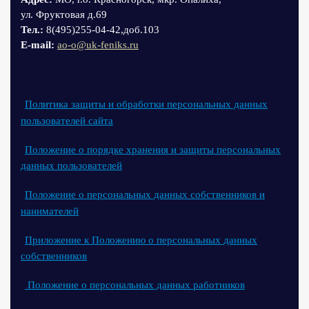
ул. Фруктовая д.69
Тел.:
8(495)255-04-42,доб.103
Е-mail:
ao-o@uk-feniks.ru
Политика защиты и обработки персональных данных
пользователей сайта
Положение о порядке хранения и защиты персональных
данных пользователей
Положение о персональных данных собственников и
нанимателей
Приложение к Положению о персональных данных
собственников
Положение о персональных данных работников