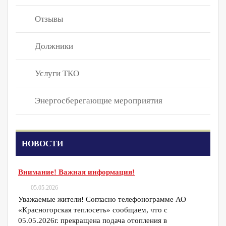
Отзывы
Должники
Услуги ТКО
Энергосберегающие мероприятия
НОВОСТИ
Внимание! Важная информация!
05.05.2026
Уважаемые жители! Согласно телефонограмме АО
«Красногорская теплосеть» сообщаем, что с
05.05.2026г. прекращена подача отопления в