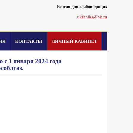
Версия для слабовидящих
ukfeniks@bk.ru
ИЯ
КОНТАКТЫ
ЛИЧНЫЙ КАБИНЕТ
с 1 января 2024 года
соблгаз.