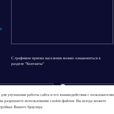
 и
С графиком приема населения можно ознакомиться в
разделе "Контакты"
для улучшения работы сайта и его взаимодействия с пользователя
Вы разрешаете использование cookie-файлов. Вы всегда можете
тройках Вашего браузера.