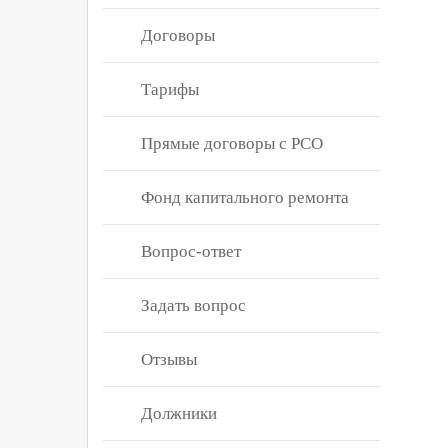
Договоры
Тарифы
Прямые договоры с РСО
Фонд капитального ремонта
Вопрос-ответ
Задать вопрос
Отзывы
Должники