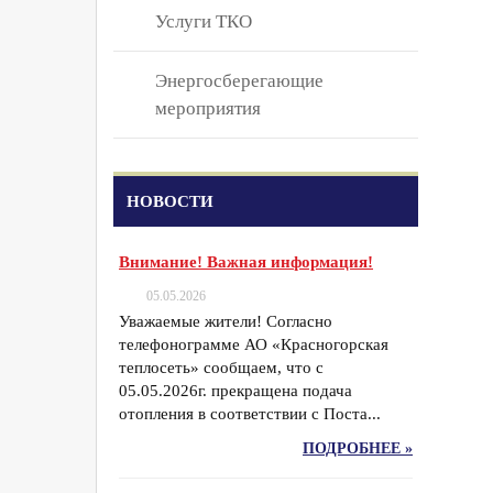
Услуги ТКО
Энергосберегающие
мероприятия
НОВОСТИ
Внимание! Важная информация!
05.05.2026
Уважаемые жители! Согласно
телефонограмме АО «Красногорская
теплосеть» сообщаем, что с
05.05.2026г. прекращена подача
отопления в соответствии с Поста...
ПОДРОБНЕЕ »