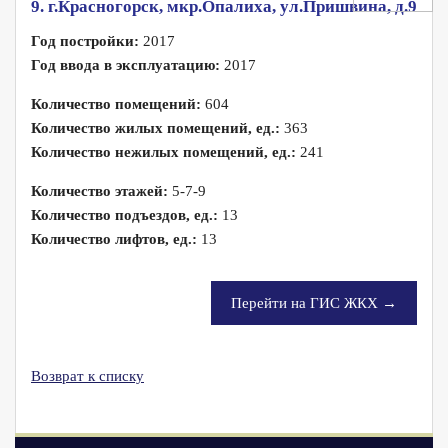
9. г.Красногорск, мкр.Опалиха, ул.Пришвина, д.9
Год постройки:
2017
Год ввода в эксплуатацию:
2017
Количество помещений:
604
Количество жилых помещений, ед.:
363
Количество нежилых помещений, ед.:
241
Количество этажей:
5-7-9
Количество подъездов, ед.:
13
Количество лифтов, ед.:
13
Перейти на ГИС ЖКХ →
Возврат к списку