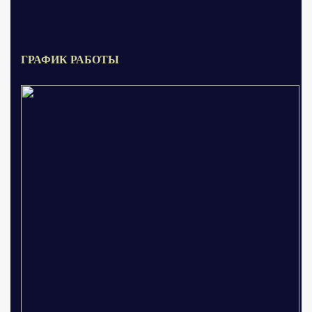
ГРАФИК РАБОТЫ