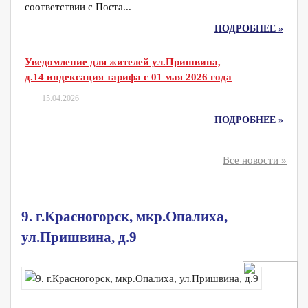
соответствии с Поста...
ПОДРОБНЕЕ »
Уведомление для жителей ул.Пришвина,
д.14 индексация тарифа с 01 мая 2026 года
15.04.2026
ПОДРОБНЕЕ »
Все новости »
9. г.Красногорск, мкр.Опалиха,
ул.Пришвина, д.9