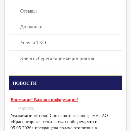
Отзывы
Должники
Услуги ТКО
Энергосберегающие мероприятия
НОВОСТИ
Внимание! Важная информация!
05.05.2026
Уважаемые жители! Согласно телефонограмме АО
«Красногорская теплосеть» сообщаем, что с
05.05.2026г. прекращена подача отопления в