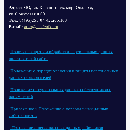
Адрес:
МО, г.о. Красногорск, мкр. Опалиха,
ул. Фруктовая д.69
Тел.:
8(495)255-04-42,доб.103
Е-mail:
ao-o@uk-feniks.ru
Политика защиты и обработки персональных данных
пользователей сайта
Положение о порядке хранения и защиты персональных
данных пользователей
Положение о персональных данных собственников и
нанимателей
Приложение к Положению о персональных данных
собственников
Положение о персональных данных работников