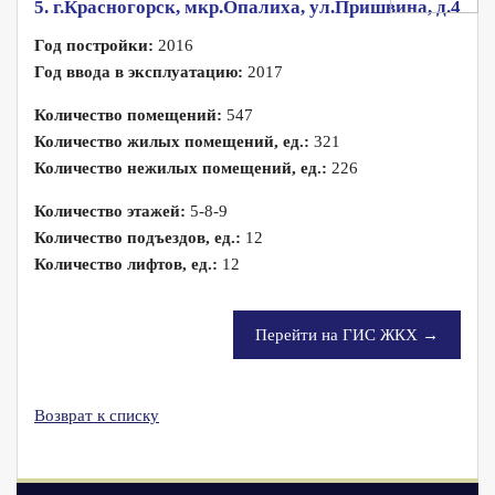
5. г.Красногорск, мкр.Опалиха, ул.Пришвина, д.4
Год постройки:
2016
Год ввода в эксплуатацию:
2017
Количество помещений:
547
Количество жилых помещений, ед.:
321
Количество нежилых помещений, ед.:
226
Количество этажей:
5-8-9
Количество подъездов, ед.:
12
Количество лифтов, ед.:
12
Перейти на ГИС ЖКХ →
Возврат к списку