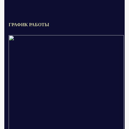
ГРАФИК РАБОТЫ