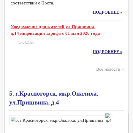
соответствии с Поста...
ПОДРОБНЕЕ »
Уведомление для жителей ул.Пришвина,
д.14 индексация тарифа с 01 мая 2026 года
15.04.2026
ПОДРОБНЕЕ »
Все новости »
5. г.Красногорск, мкр.Опалиха,
ул.Пришвина, д.4