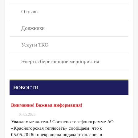
Отзывы
Должники
Услуги ТКО
Энергосберегающие мероприятия
НОВОСТИ
Внимание! Важная информация!
05.05.2026
Уважаемые жители! Согласно телефонограмме АО
«Красногорская теплосеть» сообщаем, что с
05.05.2026г. прекращена подача отопления в