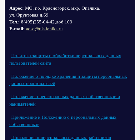
Адрес:
МО, г.о. Красногорск, мкр. Опалиха,
ул. Фруктовая д.69
Тел.:
8(495)255-04-42,доб.103
Е-mail:
ao-o@uk-feniks.ru
Политика защиты и обработки персональных данных
пользователей сайта
Положение о порядке хранения и защиты персональных
данных пользователей
Положение о персональных данных собственников и
нанимателей
Приложение к Положению о персональных данных
собственников
Положение о персональных данных работников