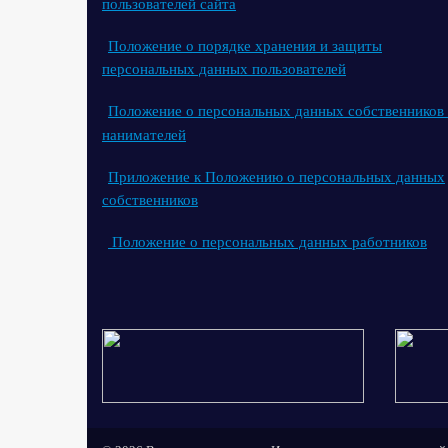
пользователей сайта
Положение о порядке хранения и защиты
персональных данных пользователей
Положение о персональных данных собственников
нанимателей
Приложение к Положению о персональных данных
собственников
Положение о персональных данных работников