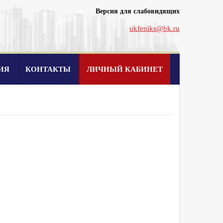
Версия для слабовидящих
ukfeniks@bk.ru
ИЯ
КОНТАКТЫ
ЛИЧНЫЙ КАБИНЕТ