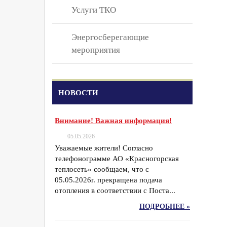
Услуги ТКО
Энергосберегающие
мероприятия
НОВОСТИ
Внимание! Важная информация!
05.05.2026
Уважаемые жители! Согласно
телефонограмме АО «Красногорская
теплосеть» сообщаем, что с
05.05.2026г. прекращена подача
отопления в соответствии с Поста...
ПОДРОБНЕЕ »