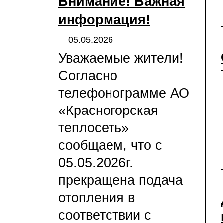
Внимание! Важная
информация!
05.05.2026
Уважаемые жители!
Согласно
телефонограмме АО
«Красногорская
теплосеть»
сообщаем, что с
05.05.2026г.
прекращена подача
отопления в
соответствии с