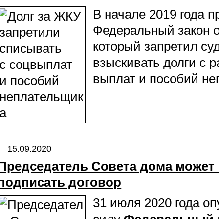
В начале 2019 года 
Федеральный закон о
который запретил с
взыскивать долги с 
выплат и пособий не
15.09.2020
Председатель Совета дома может
подписать договор
31 июля 2020 года оп