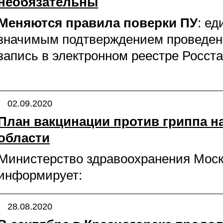
необязательны
Меняются правила поверки ПУ
: е
значимым подтверждением проведен
запись в электронном реестре Росста
02.09.2020
План вакцинации против гриппа н
области
Министерство здравоохранения Моск
информирует:
28.08.2020