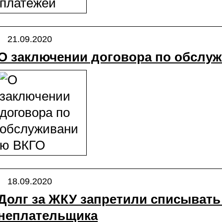
21.09.2020
О заключении договора по обслу
18.09.2020
Долг за ЖКУ запретили списывать
неплательщика