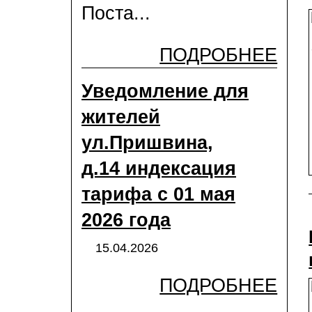
Поста...
ПОДРОБНЕЕ
Уведомление для
жителей
ул.Пришвина,
д.14 индексация
тарифа с 01 мая
2026 года
15.04.2026
ПОДРОБНЕЕ