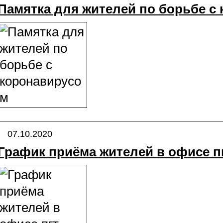
Памятка для жителей по борьбе с
07.10.2020
График приёма жителей в офисе п