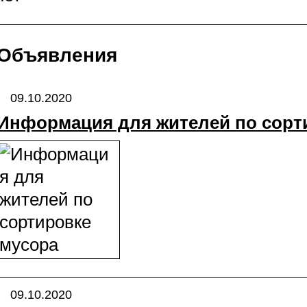
Объявления
09.10.2020
Информация для жителей по сорт
09.10.2020