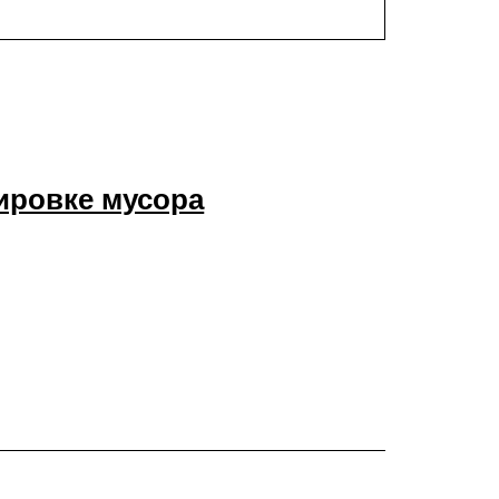
ировке мусора