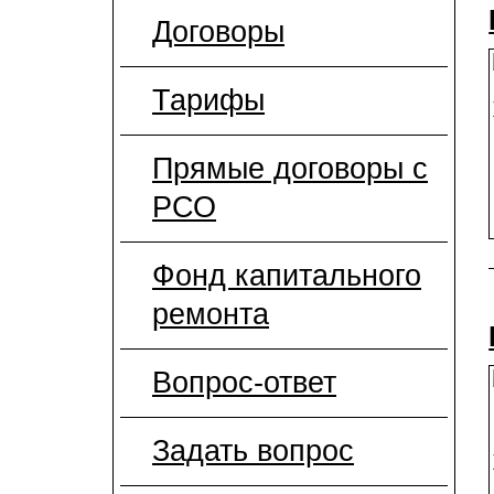
Договоры
Тарифы
Прямые договоры с
РСО
Фонд капитального
ремонта
Вопрос-ответ
Задать вопрос