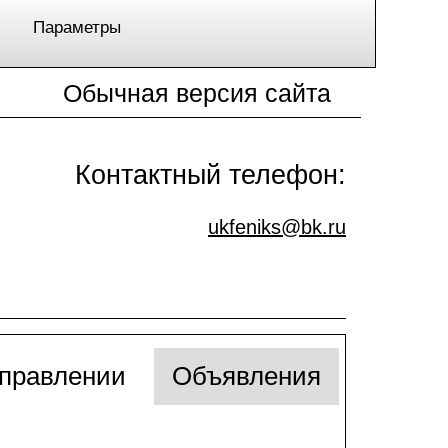
Параметры
Обычная версия сайта
Контактный телефон:
ukfeniks@bk.ru
управлении
Объявления