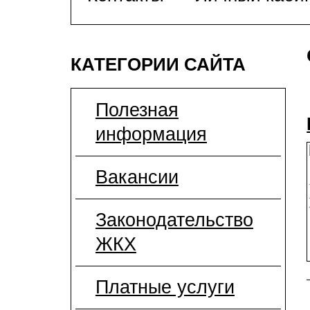
КАТЕГОРИИ САЙТА
Полезная
информация
Вакансии
Законодательство
ЖКХ
Платные услуги