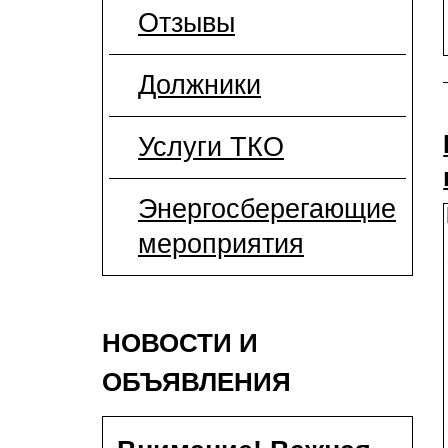
Отзывы
Должники
Услуги ТКО
Энергосберегающие
мероприятия
НОВОСТИ И
ОБЪЯВЛЕНИЯ