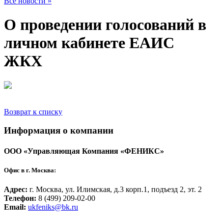
Все новости »
О проведении голосований в
личном кабинете ЕАИС
ЖКХ
Возврат к списку
Информация о компании
ООО «Управляющая Компания «ФЕНИКС»
Офис в г. Москва:
Адрес:
г. Москва, ул. Илимская, д.3 корп.1, подъезд 2, эт. 2
Телефон:
8 (499) 209-02-00
Email:
ukfeniks@bk.ru