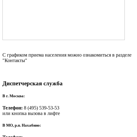
С графиком приема населения можно ознакомиться в разделе
"Контакты"
Диспетчерская служба
В г. Москва:
Телефон:
8 (495) 539-53-53
или кнопка вызова в лифте
В МО, р.п. Нахабино: