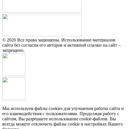
© 2026 Все права защищены. Использование материалов
сайта без согласия его авторов и активной ссылки на сайт –
запрещено.
Мы используем файлы cookies для улучшения работы сайта и
его взаимодействия с пользователями. Продолжая работу с
сайтом, Вы разрешаете использование cookie-файлов. Вы
всегда можете отключить файлы cookie в настройках Вашего