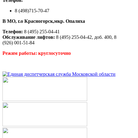
Телефон:
8 (498)715-70-47
В МО, г.о Красногорск,мкр. Опалиха
Телефон:
8 (495) 255-04-41
Обслуживание лифтов:
8 (495) 255-04-42, доб. 400, 8
(926) 001-51-84
Режим работы: круглосуточно