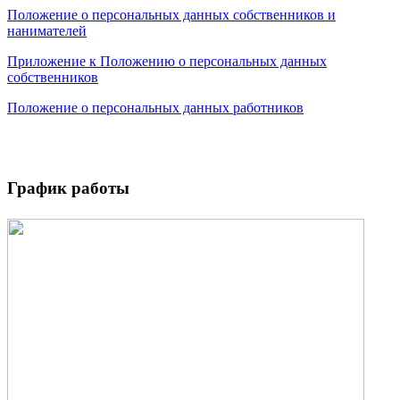
Положение о персональных данных собственников и
нанимателей
Приложение к Положению о персональных данных
собственников
Положение о персональных данных работников
График работы